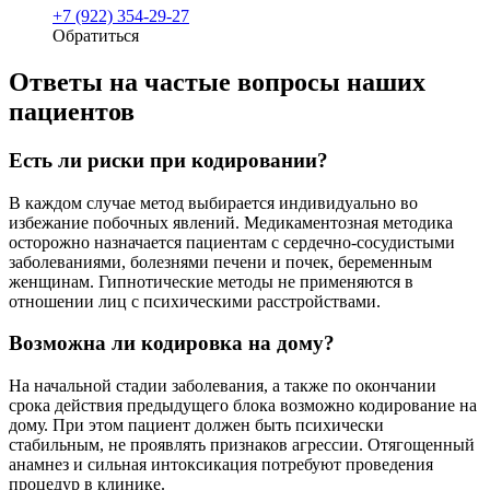
+7 (922) 354-29-27
Обратиться
Ответы на частые вопросы наших
пациентов
Есть ли риски при кодировании?
В каждом случае метод выбирается индивидуально во
избежание побочных явлений. Медикаментозная методика
осторожно назначается пациентам с сердечно-сосудистыми
заболеваниями, болезнями печени и почек, беременным
женщинам. Гипнотические методы не применяются в
отношении лиц с психическими расстройствами.
Возможна ли кодировка на дому?
На начальной стадии заболевания, а также по окончании
срока действия предыдущего блока возможно кодирование на
дому. При этом пациент должен быть психически
стабильным, не проявлять признаков агрессии. Отягощенный
анамнез и сильная интоксикация потребуют проведения
процедур в клинике.