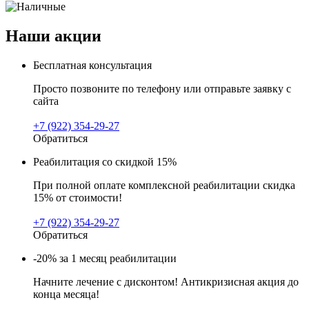
Наши акции
Бесплатная консультация
Просто позвоните по телефону или отправьте заявку с
сайта
+7 (922) 354-29-27
Обратиться
Реабилитация со скидкой 15%
При полной оплате комплексной реабилитации скидка
15% от стоимости!
+7 (922) 354-29-27
Обратиться
-20% за 1 месяц реабилитации
Начните лечение с дисконтом! Антикризисная акция до
конца месяца!