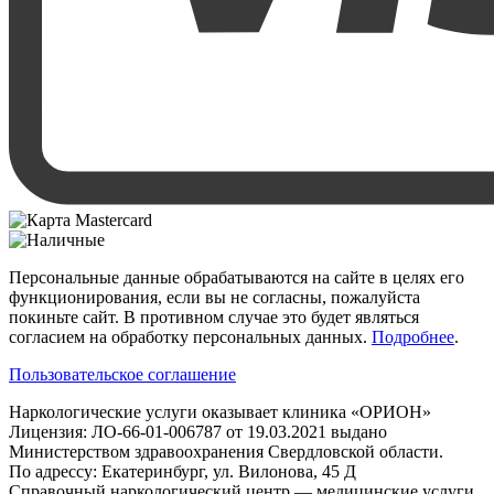
Персональные данные обрабатываются на сайте в целях его
функционирования, если вы не согласны, пожалуйста
покиньте сайт. В противном случае это будет являться
согласием на обработку персональных данных.
Подробнее
.
Пользовательское соглашение
Наркологические услуги оказывает клиника «ОРИОН»
Лицензия: ЛО-66-01-006787 от 19.03.2021 выдано
Министерством здравоохранения Свердловской области.
По адрессу: Екатеринбург, ул. Вилонова, 45 Д
Справочный наркологический центр — медицинские услуги