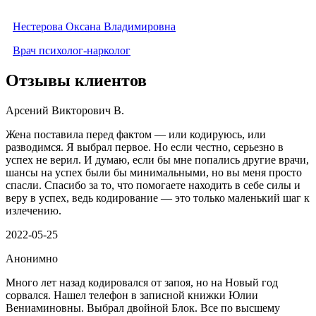
Нестерова Оксана Владимировна
Врач психолог-нарколог
Отзывы клиентов
Арсений Викторович В.
Жена поставила перед фактом — или кодируюсь, или
разводимся. Я выбрал первое. Но если честно, серьезно в
успех не верил. И думаю, если бы мне попались другие врачи,
шансы на успех были бы минимальными, но вы меня просто
спасли. Спасибо за то, что помогаете находить в себе силы и
веру в успех, ведь кодирование — это только маленький шаг к
излечению.
2022-05-25
Анонимно
Много лет назад кодировался от запоя, но на Новый год
сорвался. Нашел телефон в записной книжки Юлии
Вениаминовны. Выбрал двойной Блок. Все по высшему