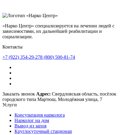
«Нарко Центр» специализируется на лечении людей с
зависимостями, их дальнейшей реабилитации и
социализации.
Контакты
+7 (922) 354-29-27
8 (800) 500-81-74
Заказать звонок
Адрес:
Свердловская область, посёлок
городского типа Мартюш, Молодёжная улица, 7
Услуги
Консультация нарколога
Нарколог на дом
Вывод из запоя
Круглосуточный стационар