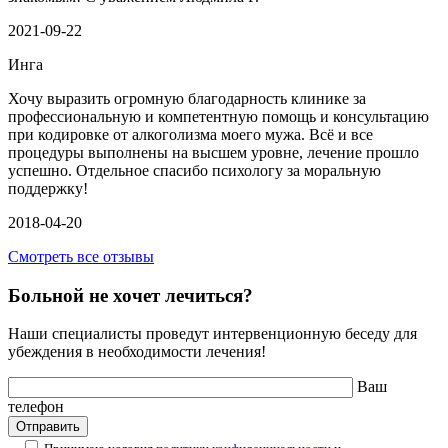
2021-09-22
Инга
Хочу выразить огромную благодарность клинике за
профессиональную и компетентную помощь и консультацию
при кодировке от алкоголизма моего мужа. Всё и все
процедуры выполнены на высшем уровне, лечение прошло
успешно. Отдельное спасибо психологу за моральную
поддержку!
2018-04-20
Смотреть все отзывы
Больной не хочет лечиться?
Наши специалисты проведут интервенционную беседу для
убеждения в необходимости лечения!
Ваш
телефон