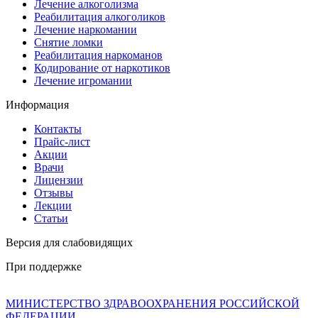
Лечение алкоголизма
Реабилитация алкоголиков
Лечение наркомании
Снятие ломки
Реабилитация наркоманов
Кодирование от наркотиков
Лечение игромании
Информация
Контакты
Прайс-лист
Акции
Врачи
Лицензии
Отзывы
Лекции
Статьи
Версия для слабовидящих
При поддержке
МИНИСТЕРСТВО ЗДРАВООХРАНЕНИЯ РОССИЙСКОЙ
ФЕДЕРАЦИИ