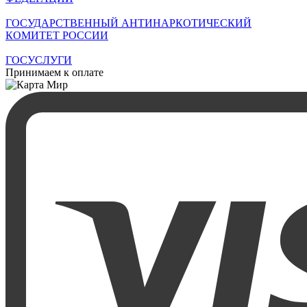
ГОСУДАРСТВЕННЫЙ АНТИНАРКОТИЧЕСКИЙ
КОМИТЕТ РОССИИ
ГОСУСЛУГИ
Принимаем к оплате