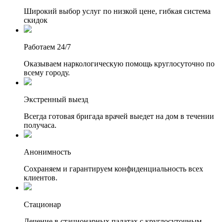
Широкий выбор услуг по низкой цене, гибкая система
скидок
Работаем 24/7
Оказываем наркологическую помощь круглосуточно по
всему городу.
Экстренный выезд
Всегда готовая бригада врачей выедет на дом в течении
получаса.
Анонимность
Сохраняем и гарантируем конфиденциальность всех
клиентов.
Стационар
Лечение в стационарных палатах с круглосуточным