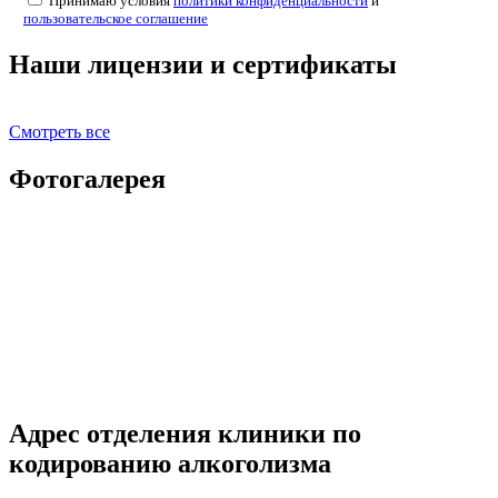
Принимаю условия
политики конфиденциальности
и
пользовательское соглашение
Наши лицензии и сертификаты
Смотреть все
Фотогалерея
Адрес отделения клиники по
кодированию алкоголизма