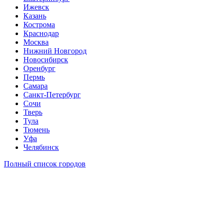
Ижевск
Казань
Кострома
Краснодар
Москва
Нижний Новгород
Новосибирск
Оренбург
Пермь
Самара
Санкт-Петербург
Сочи
Тверь
Тула
Тюмень
Уфа
Челябинск
Полный список городов