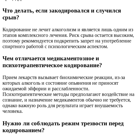
Что делать, если закодировался и случился
срыв?
Кодирование не лечит алкоголизм и является лишь одним из
этапов комплексного лечения. Риск срыва остается высоким,
поэтому рекомендуется подкрепить запрет на употребление
спиртного работой с психологическим аспектом.
Чем отличается медикаментозное и
психотерапевтическое кодирование?
Прием лекарств вызывает биохимические реакции, из-за
которых алкоголь и состояние опьянения не приносят
ожидаемой эйфории и расслабленности.
Психотерапевтические методы предполагают воздействие на
сознание, и назначение медикаментов обычно не требуется,
однако важную роль для результата играет внушаемость
человека.
Нужно ли соблюдать режим трезвости перед
кодированием?