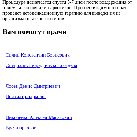
Процедура назначается спустя 5-7 дней после воздержания от
приема алкоголя или наркотиков. При необходимости врач
проведет детоксикационную терапию для выведения из
организма остатков токсинов.
Вам помогут врачи
Силин Константин Борисович
Специалист юридического отдела
Лосев Денис Дмитриевич
Психиатр-нарколог
Николенко Алексей Маратович
Врач-нарколог