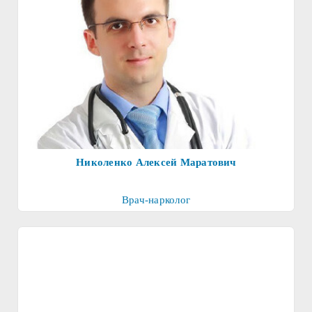
Николенко Алексей Маратович
Врач-нарколог