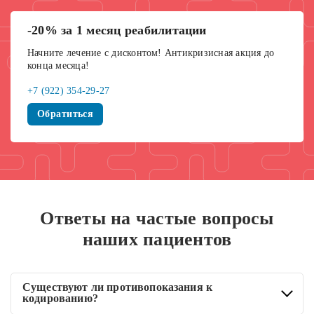
-20% за 1 месяц реабилитации
Начните лечение с дисконтом! Антикризисная акция до
конца месяца!
+7 (922) 354-29-27
Обратиться
Ответы на частые вопросы
наших пациентов
Существуют ли противопоказания к
кодированию?