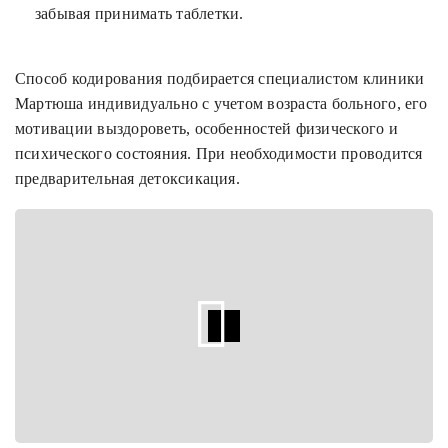
забывая принимать таблетки.
Способ кодирования подбирается специалистом клиники
Мартюша индивидуально с учетом возраста больного, его
мотивации выздороветь, особенностей физического и
психического состояния. При необходимости проводится
предварительная детоксикация.