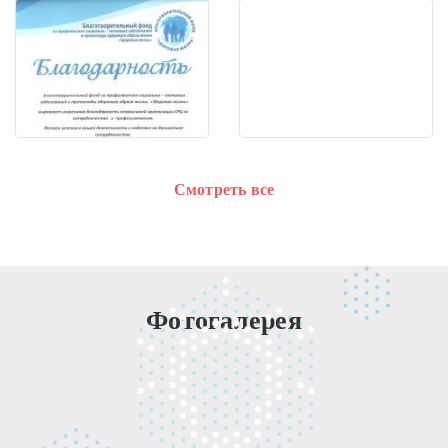
Смотреть все
Фотогалерея