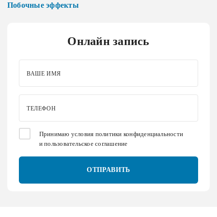
Побочные эффекты
Онлайн запись
ВАШЕ ИМЯ
ТЕЛЕФОН
Принимаю условия
политики конфиденциальности
и
пользовательское соглашение