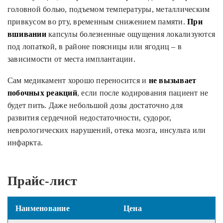
головной болью, подъемом температуры, металлическим
привкусом во рту, временным снижением памяти.
При
вшивании
капсулы болезненные ощущения локализуются
под лопаткой, в районе поясницы или ягодиц – в
зависимости от места имплантации.
Сам медикамент хорошо переносится и
не вызывает
побочных реакций
, если после кодирования пациент не
будет пить. Даже небольшой дозы достаточно для
развития сердечной недостаточности, судорог,
неврологических нарушений, отека мозга, инсульта или
инфаркта.
Прайс-лист
Наименование
Цена