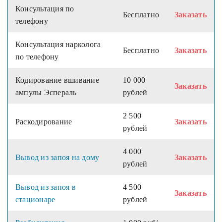
Консультация по
Бесплатно
Заказать
телефону
Консультация нарколога
Бесплатно
Заказать
по телефону
Кодирование вшивание
10 000
Заказать
ампулы Эспераль
рублей
2 500
Раскодирование
Заказать
рублей
4 000
Вывод из запоя на дому
Заказать
рублей
Вывод из запоя в
4 500
Заказать
стационаре
рублей