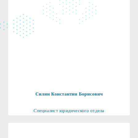
реабилитации.
Силин Константин Борисович
Специалист юридического отдела