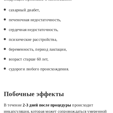
сахарный диабет,
печеночная недостаточность,
сердечная недостаточность,
психические расстройства,
беременность, период лактации,
возраст старше 60 лет,
судороги любого происхождения.
Побочные эффекты
В течение
2-3 дней после процедуры
происходит
инкапсуляция, которая может сопровождаться умеренной