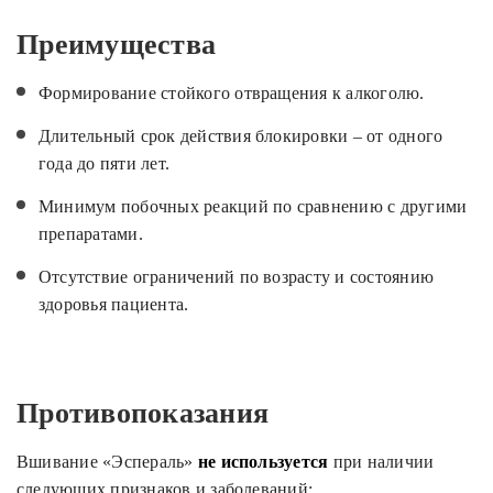
Преимущества
Формирование стойкого отвращения к алкоголю.
Длительный срок действия блокировки – от одного
года до пяти лет.
Минимум побочных реакций по сравнению с другими
препаратами.
Отсутствие ограничений по возрасту и состоянию
здоровья пациента.
Противопоказания
Вшивание «Эспераль»
не используется
при наличии
следующих признаков и заболеваний: