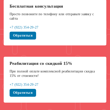
Бесплатная консультация
Просто позвоните по телефону или отправьте заявку с
сайта
+7 (922) 354-29-27
Обратиться
Реабилитация со скидкой 15%
При полной оплате комплексной реабилитации скидка
15% от стоимости!
+7 (922) 354-29-27
Обратиться