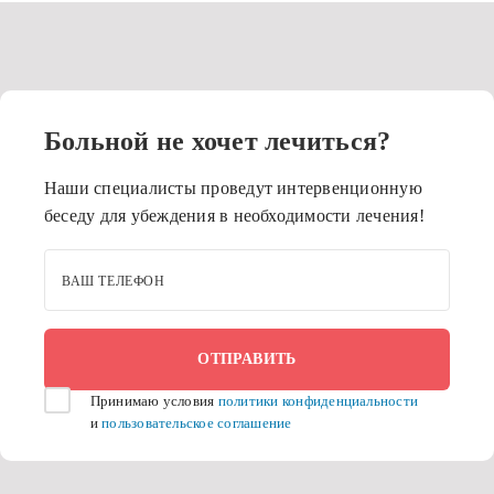
Больной не хочет лечиться?
Наши специалисты проведут интервенционную
беседу для убеждения в необходимости лечения!
ВАШ ТЕЛЕФОН
Принимаю условия
политики конфиденциальности
и
пользовательское соглашение