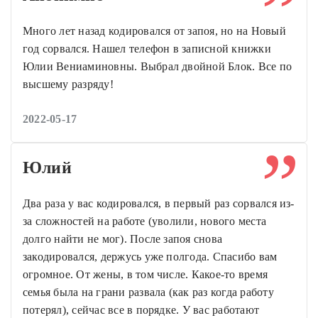
Много лет назад кодировался от запоя, но на Новый
год сорвался. Нашел телефон в записной книжки
Юлии Вениаминовны. Выбрал двойной Блок. Все по
высшему разряду!
2022-05-17
Юлий
Два раза у вас кодировался, в первый раз сорвался из-
за сложностей на работе (уволили, нового места
долго найти не мог). После запоя снова
закодировался, держусь уже полгода. Спасибо вам
огромное. От жены, в том числе. Какое-то время
семья была на грани развала (как раз когда работу
потерял), сейчас все в порядке. У вас работают