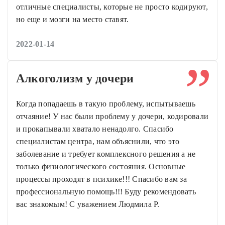
отличные специалисты, которые не просто кодируют,
но еще и мозги на место ставят.
2022-01-14
Алкоголизм у дочери
Когда попадаешь в такую проблему, испытываешь
отчаяние! У нас были проблему у дочери, кодировали
и прокапывали хватало ненадолго. Спасибо
специалистам центра, нам объяснили, что это
заболевание и требует комплексного решения а не
только физиологического состояния. Основные
процессы проходят в психике!!! Спасибо вам за
профессиональную помощь!!! Буду рекомендовать
вас знакомым! С уважением Людмила Р.