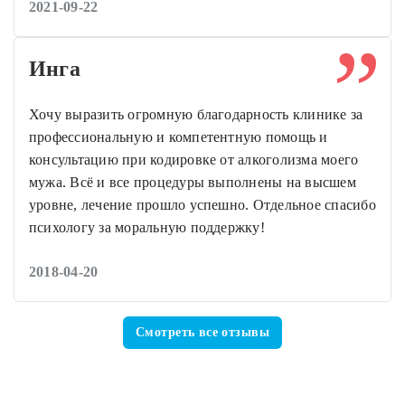
2021-09-22
Инга
Хочу выразить огромную благодарность клинике за
профессиональную и компетентную помощь и
консультацию при кодировке от алкоголизма моего
мужа. Всё и все процедуры выполнены на высшем
уровне, лечение прошло успешно. Отдельное спасибо
психологу за моральную поддержку!
2018-04-20
Смотреть все отзывы