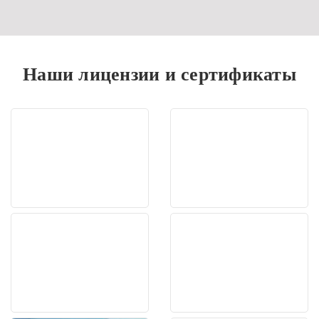
Наши лицензии и сертификаты