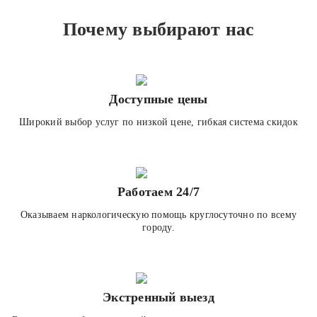
Почему выбирают нас
Доступные цены
Широкий выбор услуг по низкой цене, гибкая система скидок
Работаем 24/7
Оказываем наркологическую помощь круглосуточно по всему
городу.
Экстренный выезд