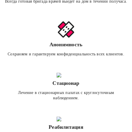
Всегда готовая бригада врачей выедет на дом в течении получаса.
Анонимность
Сохраняем и гарантируем конфиденциальность всех клиентов.
Стационар
Лечение в стационарных палатах с круглосуточным
наблюдением.
Реабилитация