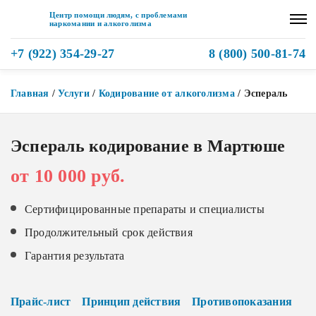
Центр помощи людям, с проблемами
наркомании и алкоголизма
+7 (922) 354-29-27
8 (800) 500-81-74
Главная
/
Услуги
/
Кодирование от алкоголизма
/
Эспераль
Эспераль кодирование в Мартюше
от 10 000 руб.
Сертифицированные препараты и специалисты
Продолжительный срок действия
Гарантия результата
Прайс-лист
Принцип действия
Противопоказания