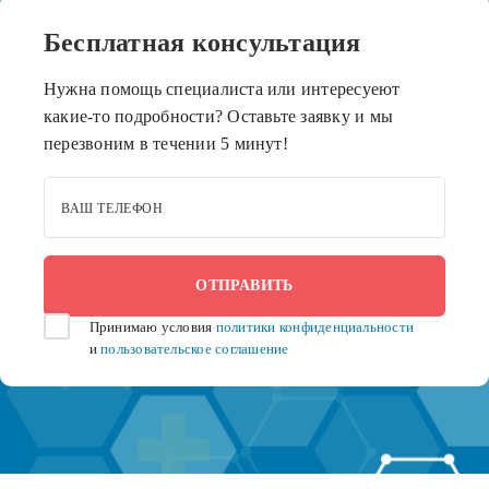
Бесплатная
консультация
Нужна помощь специалиста или интересуеют
какие-то подробности? Оставьте заявку и мы
перезвоним в течении 5 минут!
ВАШ ТЕЛЕФОН
Принимаю условия
политики конфиденциальности
и
пользовательское соглашение