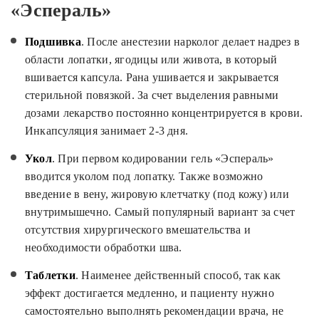
«Эспераль»
Подшивка
. После анестезии нарколог делает надрез в
области лопатки, ягодицы или живота, в который
вшивается капсула. Рана ушивается и закрывается
стерильной повязкой. За счет выделения равными
дозами лекарство постоянно концентрируется в крови.
Инкапсуляция занимает 2-3 дня.
Укол
. При первом кодировании гель «Эспераль»
вводится уколом под лопатку. Также возможно
введение в вену, жировую клетчатку (под кожу) или
внутримышечно. Самый популярный вариант за счет
отсутствия хирургического вмешательства и
необходимости обработки шва.
Таблетки
. Наименее действенный способ, так как
эффект достигается медленно, и пациенту нужно
самостоятельно выполнять рекомендации врача, не