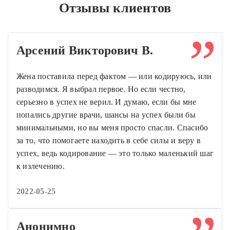
Отзывы клиентов
Арсений Викторович В.
Жена поставила перед фактом — или кодируюсь, или
разводимся. Я выбрал первое. Но если честно,
серьезно в успех не верил. И думаю, если бы мне
попались другие врачи, шансы на успех были бы
минимальными, но вы меня просто спасли. Спасибо
за то, что помогаете находить в себе силы и веру в
успех, ведь кодирование — это только маленький шаг
к излечению.
2022-05-25
Анонимно